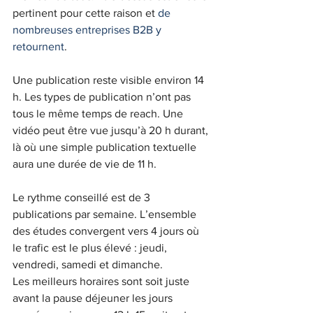
pertinent pour cette raison et 
de 
nombreuses entreprises B2B y 
retournent
. 
Une publication reste visible environ 14 
h. Les types de publication n’ont pas 
tous le même temps de reach. Une 
vidéo peut être vue jusqu’à 20 h durant, 
là où une simple publication textuelle 
aura une durée de vie de 11 h. 
Le rythme conseillé est de 3 
publications par semaine. L’ensemble 
des études convergent vers 4 jours où 
le trafic est le plus élevé : jeudi, 
vendredi, samedi et dimanche. 
Les meilleurs horaires sont soit juste 
avant la pause déjeuner les jours 