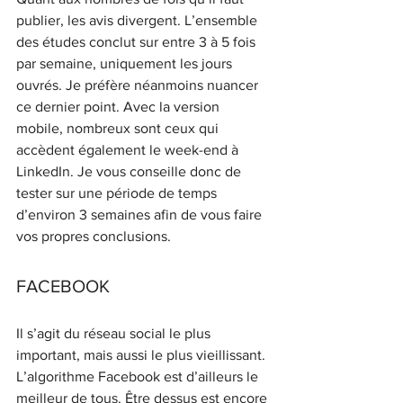
publier, les avis divergent. L’ensemble 
des études conclut sur entre 3 à 5 fois 
par semaine, uniquement les jours 
ouvrés. Je préfère néanmoins nuancer 
ce dernier point. Avec la version 
mobile, nombreux sont ceux qui 
accèdent également le week-end à 
LinkedIn. Je vous conseille donc de 
tester sur une période de temps 
d’environ 3 semaines afin de vous faire 
vos propres conclusions. 
FACEBOOK
Il s’agit du réseau social le plus 
important, mais aussi le plus vieillissant. 
L’algorithme Facebook est d’ailleurs le 
meilleur de tous. Être dessus est encore 