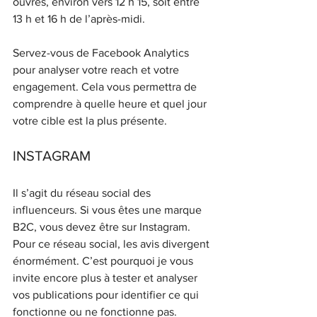
ouvrés, environ vers 12 h 15, soit entre 
13 h et 16 h de l’après-midi. 
Servez-vous de Facebook Analytics 
pour analyser votre reach et votre 
engagement. Cela vous permettra de 
comprendre à quelle heure et quel jour 
votre cible est la plus présente. 
INSTAGRAM 
Il s’agit du réseau social des 
influenceurs. Si vous êtes une marque 
B2C, vous devez être sur Instagram. 
Pour ce réseau social, les avis divergent 
énormément. C’est pourquoi je vous 
invite encore plus à tester et analyser 
vos publications pour identifier ce qui 
fonctionne ou ne fonctionne pas.