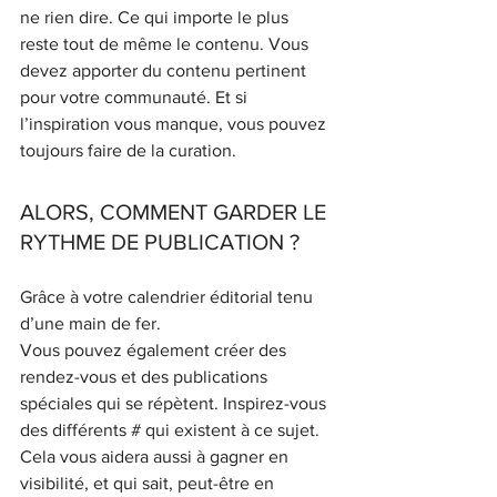
ne rien dire. Ce qui importe le plus 
reste tout de même le contenu. Vous 
devez apporter du contenu pertinent 
pour votre communauté. Et si 
l’inspiration vous manque, vous pouvez 
toujours faire de la curation.
ALORS, COMMENT GARDER LE 
RYTHME DE PUBLICATION ? 
Grâce à votre calendrier éditorial tenu 
d’une main de fer. 
Vous pouvez également créer des 
rendez-vous et des publications 
spéciales qui se répètent. Inspirez-vous 
des différents # qui existent à ce sujet. 
Cela vous aidera aussi à gagner en 
visibilité, et qui sait, peut-être en 