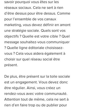
savoir pourquoi vous êtes sur les 
réseaux sociaux. Cela ne sert à rien 
d’être dessus pour être dessus. Comme 
pour l’ensemble de vos canaux 
marketing, vous devez définir en amont 
une stratégie sociale. Quels sont vos 
objectifs ? Quelle est votre cible ? Quel 
message souhaitez-vous communiquer 
? Quelle ligne éditoriale choisissez-
vous ? Cela vous aidera également à 
choisir sur quel réseau social être 
présent.
De plus, être présent sur la toile sociale 
est un engagement. Vous devez donc 
être régulier. Ainsi, vous créez un 
rendez-vous avec votre communauté. 
Attention tout de même, cela ne sert à 
rien d’en faire trop ou de publier pour 