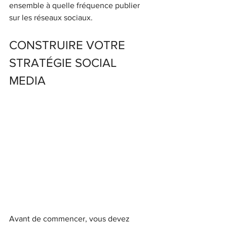
ensemble à quelle fréquence publier 
sur les réseaux sociaux.
CONSTRUIRE VOTRE 
STRATÉGIE SOCIAL 
MEDIA
Avant de commencer, vous devez 