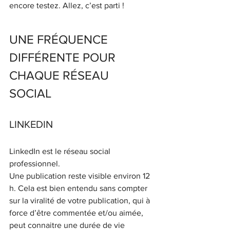
encore testez. Allez, c’est parti ! 
UNE FRÉQUENCE 
DIFFÉRENTE POUR 
CHAQUE RÉSEAU 
SOCIAL 
LINKEDIN 
LinkedIn est le réseau social 
professionnel. 
Une publication reste visible environ 12 
h. Cela est bien entendu sans compter 
sur la viralité de votre publication, qui à 
force d’être commentée et/ou aimée, 
peut connaitre une durée de vie 