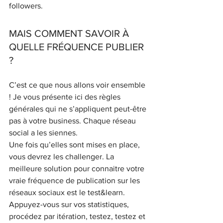
followers. 
MAIS COMMENT SAVOIR À 
QUELLE FRÉQUENCE PUBLIER 
? 
C’est ce que nous allons voir ensemble 
! Je vous présente ici des règles 
générales qui ne s’appliquent peut-être 
pas à votre business. Chaque réseau 
social a les siennes. 
Une fois qu’elles sont mises en place, 
vous devrez les challenger. La 
meilleure solution pour connaitre votre 
vraie fréquence de publication sur les 
réseaux sociaux est le test&learn. 
Appuyez-vous sur vos statistiques, 
procédez par itération, testez, testez et 