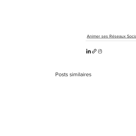
Animer ses Réseaux Soci
Posts similaires