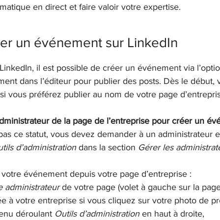
matique en direct et faire valoir votre expertise.
r un événement sur LinkedIn
nkedIn, il est possible de créer un événement via l’optio
ment dans l’éditeur pour publier des posts. Dès le début,
r si vous préférez publier au nom de votre page d’entrepris
.
 administrateur de la page de l’entreprise pour créer un 
pas ce statut, vous devez demander à un administrateur e
tils d’administration
 dans la section 
Gérer les administrat
votre événement depuis votre page d’entreprise :
 administrateur 
de votre page (volet à gauche sur la page
ée à votre entreprise si vous cliquez sur votre photo de prof
enu déroulant 
Outils d’administration
 en haut à droite,