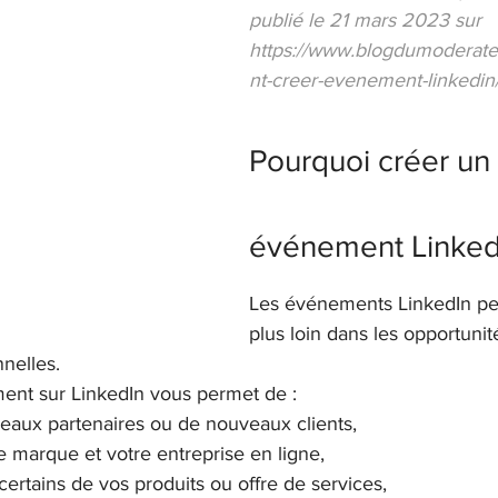
publié le 21 mars 2023 sur 
https://www.blogdumodera
nt-creer-evenement-linkedin/
Pourquoi créer un 
événement Linked
Les événements LinkedIn per
plus loin dans les opportunit
nelles.
ent sur LinkedIn vous permet de :
eaux partenaires ou de nouveaux clients,
 marque et votre entreprise en ligne,
certains de vos produits ou offre de services,