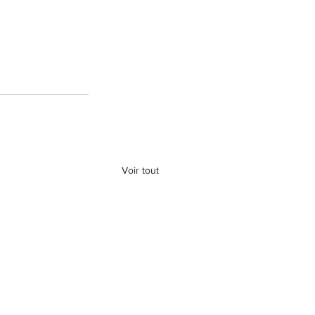
Voir tout