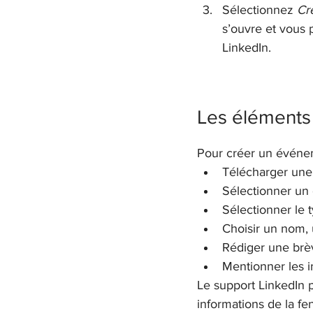
Sélectionnez 
Cr
s’ouvre et vous
LinkedIn.
Les éléments
Pour créer un événeme
Télécharger une
Sélectionner un 
Sélectionner le t
Choisir un nom, 
Rédiger une brèv
Mentionner les i
Le support LinkedIn p
informations de la f