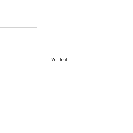
Voir tout