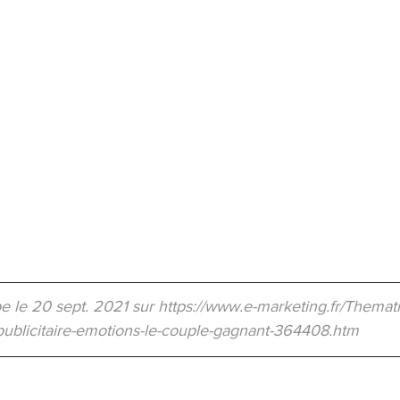
e le 20 sept. 2021 sur https://www.e-marketing.fr/Themat
publicitaire-emotions-le-couple-gagnant-364408.htm