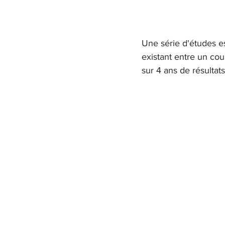
Une série d'études es
existant entre un cou
sur 4 ans de résultats