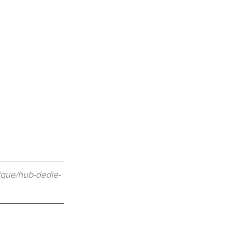
ique/hub-dedie-