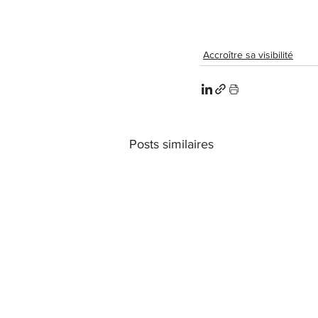
Accroître sa visibilité
Posts similaires