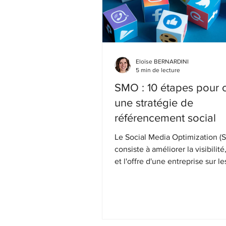
Eloïse BERNARDINI
5 min de lecture
SMO : 10 étapes pour 
une stratégie de
référencement social
Le Social Media Optimization (
consiste à améliorer la visibilité
et l'offre d'une entreprise sur l
sociaux.