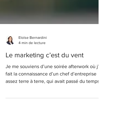
Eloïse Bernardini
4 min de lecture
Le marketing c’est du vent
Je me souviens d’une soirée afterwork où j’ai
fait la connaissance d’un chef d’entreprise
assez terre à terre, qui avait passé du temps
à...