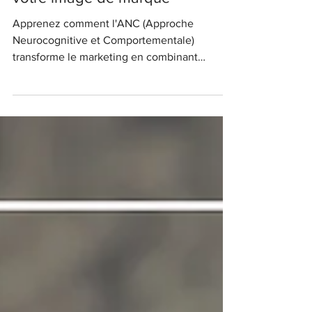
actions marketing et améliore
votre image de marque
Apprenez comment l'ANC (Approche
Neurocognitive et Comportementale)
transforme le marketing en combinant
éthique et rentabilité.