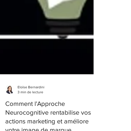
Eloïse Bernardini
3 min de lecture
Comment l'Approche
Neurocognitive rentabilise vos