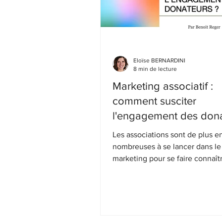
Eloïse BERNARDINI
8 min de lecture
Marketing associatif :
comment susciter
l'engagement des don
?
Les associations sont de plus e
nombreuses à se lancer dans le
marketing pour se faire connaît