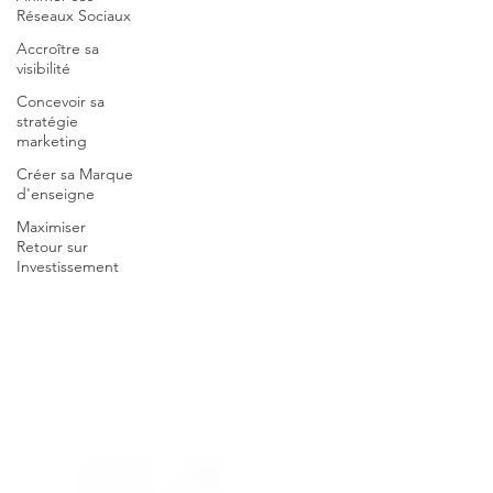
Réseaux Sociaux
Accroître sa
visibilité
Concevoir sa
stratégie
marketing
Créer sa Marque
d'enseigne
Maximiser
Retour sur
Investissement