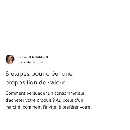
Eloïse BERNARDINI
5 min de lecture
6 étapes pour créer une
proposition de valeur
Comment persuader un consommateur
d'acheter votre produit ? Au cœur d'un
marché, comment l'inviter à préférer votre
service à celui proposé