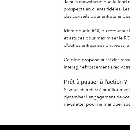
Je suis convaincue que le lead n
prospects en clients fidèles. Le
des conseils pour entretenir des
Idem pour le ROI, ou retour sur
et astuces pour maximiser le R
d'autres entreprises ont réussi à
Ce blog propose aussi des ress
interagir efficacement avec vot
Prêt à passer à l'action ?
Si vous cherchez à améliorer vo
dynamiser l'engagement de votr
newsletter pour ne manquer aucu