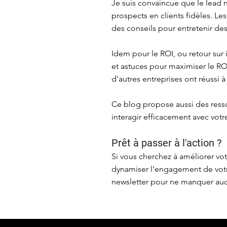
Je suis convaincue que le lead n
prospects en clients fidèles. Le
des conseils pour entretenir des
Idem pour le ROI, ou retour sur
et astuces pour maximiser le R
d'autres entreprises ont réussi à
Ce blog propose aussi des ress
interagir efficacement avec vot
Prêt à passer à l'action ?
Si vous cherchez à améliorer vo
dynamiser l'engagement de votr
newsletter pour ne manquer aucu