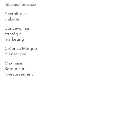
Réseaux Sociaux
Accroître sa
visibilité
Concevoir sa
stratégie
marketing
Créer sa Marque
d'enseigne
Maximiser
Retour sur
Investissement