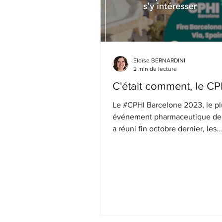
Eloïse BERNARDINI
2 min de lecture
C'était comment, le CP
Le #CPHI Barcelone 2023, le pl
événement pharmaceutique de 
a réuni fin octobre dernier, les
professionnels de...