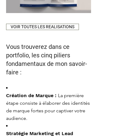
VOIR TOUTES LES REALISATIONS
Vous trouverez dans ce
portfolio, les cinq piliers
fondamentaux de mon savoir-
faire :
Création de Marque :
La première
étape consiste à élaborer des identités
de marque fortes pour captiver votre
audience.
Stratégie Marketing et Lead