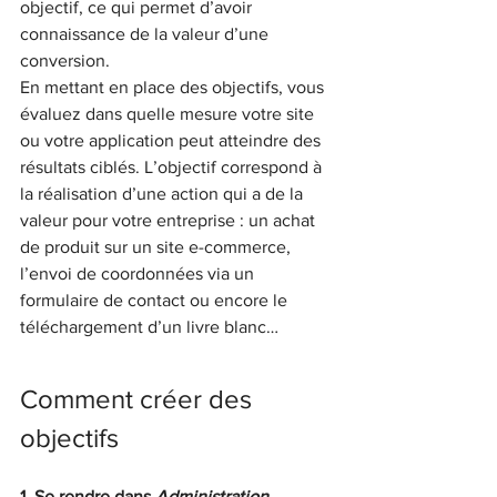
objectif, ce qui permet d’avoir 
connaissance de la valeur d’une 
conversion.
En mettant en place des objectifs, vous 
évaluez dans quelle mesure votre site 
ou votre application peut atteindre des 
résultats ciblés. L’objectif correspond à 
la réalisation d’une action qui a de la 
valeur pour votre entreprise : un achat 
de produit sur un site e-commerce, 
l’envoi de coordonnées via un 
formulaire de contact ou encore le 
téléchargement d’un livre blanc…
Comment créer des 
objectifs
1. Se rendre dans 
Administration