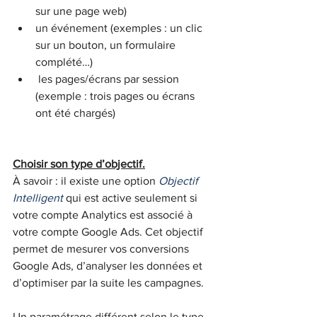
sur une page web)
un événement (exemples : un clic 
sur un bouton, un formulaire 
complété…)
 les pages/écrans par session 
(exemple : trois pages ou écrans 
ont été chargés)
Choisir son type d’objectif.
À savoir : il existe une option 
Objectif 
Intelligent
 qui est active seulement si 
votre compte Analytics est associé à 
votre compte Google Ads. Cet objectif 
permet de mesurer vos conversions 
Google Ads, d’analyser les données et 
d’optimiser par la suite les campagnes.
Un paramétrage différent selon le type 