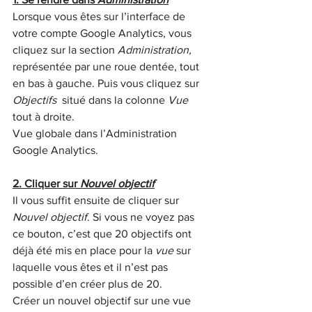
Lorsque vous êtes sur l’interface de 
votre compte Google Analytics, vous 
cliquez sur la section 
Administration, 
représentée par une roue dentée, tout 
en bas à gauche. Puis vous cliquez sur 
Objectifs
  situé dans la colonne 
Vue
tout à droite.
Vue globale dans l’Administration 
Google Analytics.
2. Cliquer sur 
Nouvel objectif
Il vous suffit ensuite de cliquer sur 
Nouvel objectif
. Si vous ne voyez pas 
ce bouton, c’est que 20 objectifs ont 
déjà été mis en place pour la 
vue
 sur 
laquelle vous êtes et il n’est pas 
possible d’en créer plus de 20.
Créer un nouvel objectif sur une vue 