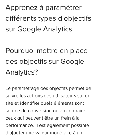
Apprenez à paramétrer 
différents types d'objectifs 
sur Google Analytics. 
Pourquoi mettre en place 
des objectifs sur Google 
Analytics?
Le paramétrage des objectifs permet de 
suivre les actions des utilisateurs sur un 
site et identifier quels éléments sont 
source de conversion ou au contraire 
ceux qui peuvent être un frein à la 
performance. Il est également possible 
d’ajouter une valeur monétaire à un 