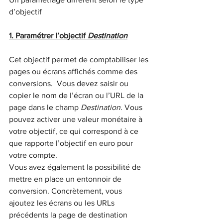
d’objectif
1. Paramétrer l’objectif 
Destination
Cet objectif permet de comptabiliser les 
pages ou écrans affichés comme des 
conversions.  Vous devez saisir ou 
copier le nom de l’écran ou l’URL de la 
page dans le champ 
Destination
. Vous 
pouvez activer une valeur monétaire à 
votre objectif, ce qui correspond à ce 
que rapporte l’objectif en euro pour 
votre compte.
Vous avez également la possibilité de 
mettre en place un entonnoir de 
conversion. Concrètement, vous 
ajoutez les écrans ou les URLs 
précédents la page de destination 