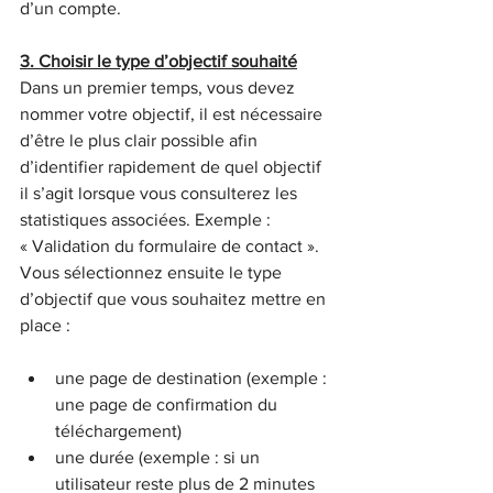
d’un compte.
3. Choisir le type d’objectif souhaité
Dans un premier temps, vous devez 
nommer votre objectif, il est nécessaire 
d’être le plus clair possible afin 
d’identifier rapidement de quel objectif 
il s’agit lorsque vous consulterez les 
statistiques associées. Exemple : 
« Validation du formulaire de contact ».
Vous sélectionnez ensuite le type 
d’objectif que vous souhaitez mettre en 
place :
une page de destination (exemple : 
une page de confirmation du 
téléchargement)
une durée (exemple : si un 
utilisateur reste plus de 2 minutes 