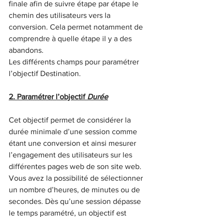
finale afin de suivre étape par étape le 
chemin des utilisateurs vers la 
conversion. Cela permet notamment de 
comprendre à quelle étape il y a des 
abandons.
Les différents champs pour paramétrer 
l’objectif Destination.
2. Paramétrer l’objectif 
Durée
Cet objectif permet de considérer la 
durée minimale d’une session comme 
étant une conversion et ainsi mesurer 
l’engagement des utilisateurs sur les 
différentes pages web de son site web. 
Vous avez la possibilité de sélectionner 
un nombre d’heures, de minutes ou de 
secondes. Dès qu’une session dépasse 
le temps paramétré, un objectif est 