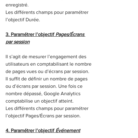
enregistré.
Les différents champs pour paramétrer 
l’objectif Durée.
3. Paramétrer l’objectif 
Pages/Écrans 
par session
Il s’agit de mesurer l’engagement des 
utilisateurs en comptabilisant le nombre 
de pages vues ou d’écrans par session. 
Il suffit de définir un nombre de pages 
ou d’écrans par session. Une fois ce 
nombre dépassé, Google Analytics 
comptabilise un objectif atteint.
Les différents champs pour paramétrer 
l’objectif Pages/Écrans par session.
4. Paramétrer l’objectif 
Événement