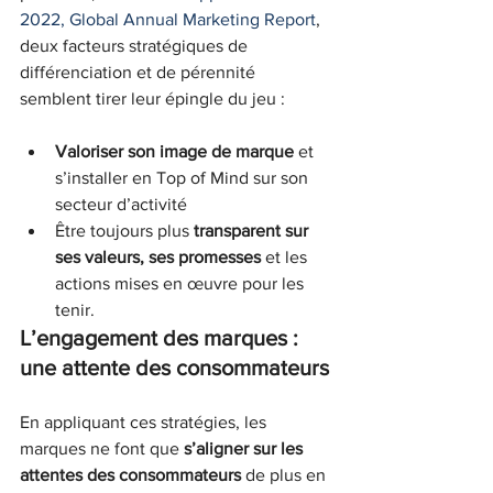
2022, Global Annual Marketing Report
, 
deux facteurs stratégiques de 
différenciation et de pérennité 
semblent tirer leur épingle du jeu :
Valoriser son image de marque
 et 
s’installer en Top of Mind sur son 
secteur d’activité
Être toujours plus 
transparent sur 
ses valeurs, ses promesses
 et les 
actions mises en œuvre pour les 
tenir.
L’engagement des marques : 
une attente des consommateurs
En appliquant ces stratégies, les 
marques ne font que 
s’aligner sur les 
attentes des consommateurs
 de plus en 