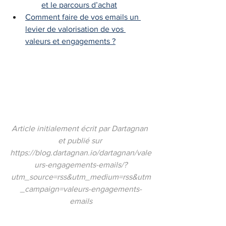
et le parcours d’achat
Comment faire de vos emails un 
levier de valorisation de vos 
valeurs et engagements ?
Article initialement écrit par Dartagnan 
et publié sur 
https://blog.dartagnan.io/dartagnan/vale
urs-engagements-emails/?
utm_source=rss&utm_medium=rss&utm
_campaign=valeurs-engagements-
emails