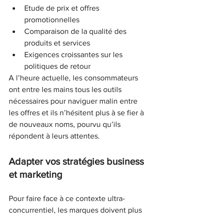
Etude de prix et offres 
promotionnelles
Comparaison de la qualité des 
produits et services
Exigences croissantes sur les 
politiques de retour
A l’heure actuelle, les consommateurs 
ont entre les mains tous les outils 
nécessaires pour naviguer malin entre 
les offres et ils n’hésitent plus à se fier à 
de nouveaux noms, pourvu qu’ils 
répondent à leurs attentes.
Adapter vos stratégies business 
et marketing
Pour faire face à ce contexte ultra-
concurrentiel, les marques doivent plus 