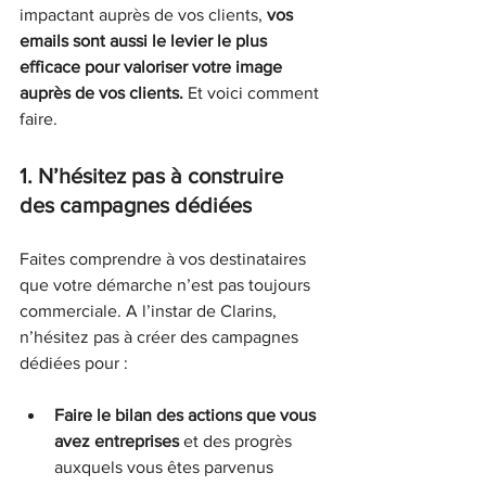
impactant auprès de vos clients, 
vos 
emails sont aussi le levier le plus 
efficace pour valoriser votre image 
auprès de vos clients. 
Et voici comment 
faire.
1. N’hésitez pas à construire 
des campagnes dédiées
Faites comprendre à vos destinataires 
que votre démarche n’est pas toujours 
commerciale. A l’instar de Clarins, 
n’hésitez pas à créer des campagnes 
dédiées pour :
Faire le bilan des actions que vous 
avez entreprises
 et des progrès 
auxquels vous êtes parvenus