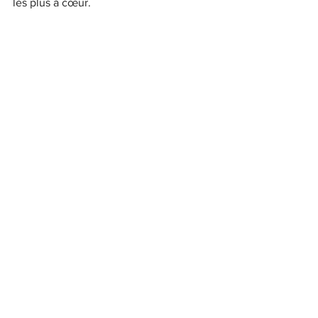
les plus à cœur.