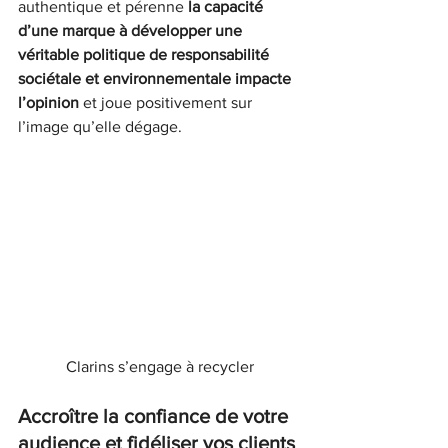
authentique et pérenne 
la capacité 
d’une marque à développer une 
véritable politique de responsabilité 
sociétale et environnementale impacte 
l’opinion
 et joue positivement sur 
l’image qu’elle dégage.
Clarins s’engage à recycler
Accroître la confiance de votre 
audience et fidéliser vos clients