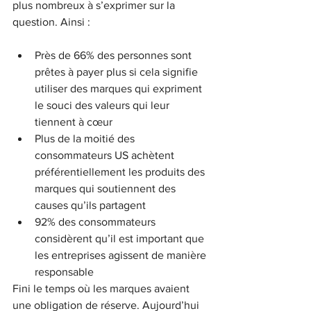
plus nombreux à s’exprimer sur la 
question. Ainsi :
Près de 66% des personnes sont 
prêtes à payer plus si cela signifie 
utiliser des marques qui expriment 
le souci des valeurs qui leur 
tiennent à cœur
Plus de la moitié des 
consommateurs US achètent 
préférentiellement les produits des 
marques qui soutiennent des 
causes qu’ils partagent
92% des consommateurs 
considèrent qu’il est important que 
les entreprises agissent de manière 
responsable
Fini le temps où les marques avaient 
une obligation de réserve. Aujourd’hui 