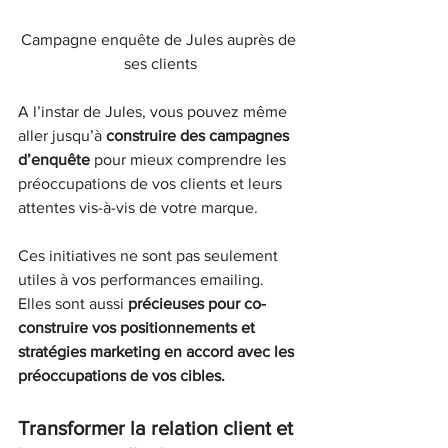
Campagne enquête de Jules auprès de 
ses clients
A l’instar de Jules, vous pouvez même 
aller jusqu’à 
construire des campagnes 
d’enquête 
pour mieux comprendre les 
préoccupations de vos clients et leurs 
attentes vis-à-vis de votre marque.
Ces initiatives ne sont pas seulement 
utiles à vos performances emailing. 
Elles sont aussi 
précieuses pour co-
construire vos positionnements et 
stratégies marketing en accord avec les 
préoccupations de vos cibles.
Transformer la relation client et 