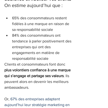
On estime aujourd’hui que :
65% des consommateurs restent 
fidèles à une marque en raison de 
sa responsabilité sociale
84% des consommateurs ont 
tendance à parler positivement des 
entreprises qui ont des 
engagements en matière de 
responsabilité sociale
Clients et consommateurs font donc 
plus volontiers confiance à une marque 
qui s’engage et partage ses valeurs
. Ils 
peuvent alors en devenir les meilleurs 
ambassadeurs.
Or, 
67% des entreprises adaptent 
aujourd’hui leur stratégie marketing en 