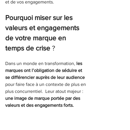
et de vos engagements.
Pourquoi miser sur les 
valeurs et engagements 
de votre marque en 
temps de crise 
?
Dans un monde en transformation, 
les 
marques ont l’obligation de séduire et 
se différencier auprès de leur audience 
pour faire face à un contexte de plus en 
plus concurrentiel.  Leur atout majeur : 
une image de marque portée par des 
valeurs et des engagements forts.