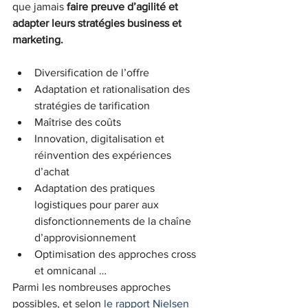
que jamais 
faire preuve d’agilité et 
adapter leurs stratégies business et 
marketing.
Diversification de l’offre
Adaptation et rationalisation des 
stratégies de tarification
Maîtrise des coûts
Innovation, digitalisation et 
réinvention des expériences 
d’achat
Adaptation des pratiques 
logistiques pour parer aux 
disfonctionnements de la chaîne 
d’approvisionnement
Optimisation des approches cross 
et omnicanal …
Parmi les nombreuses approches 
possibles, et selon 
le rapport Nielsen 