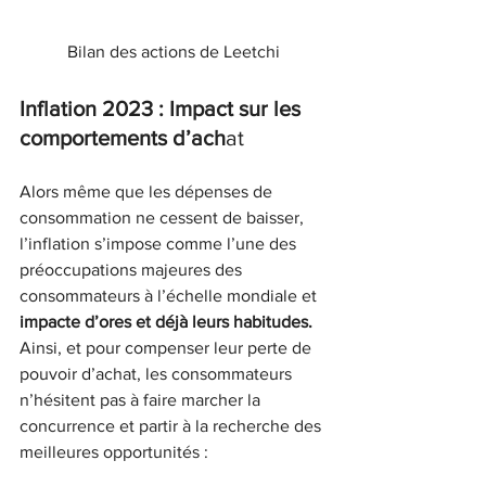
Bilan des actions de Leetchi
Inflation 2023 : Impact sur les 
comportements d’ach
at
Alors même que les dépenses de 
consommation ne cessent de baisser, 
l’inflation s’impose comme l’une des 
préoccupations majeures des 
consommateurs à l’échelle mondiale et 
impacte d’ores et déjà leurs habitudes.
Ainsi, et pour compenser leur perte de 
pouvoir d’achat, les consommateurs 
n’hésitent pas à faire marcher la 
concurrence et partir à la recherche des 
meilleures opportunités :