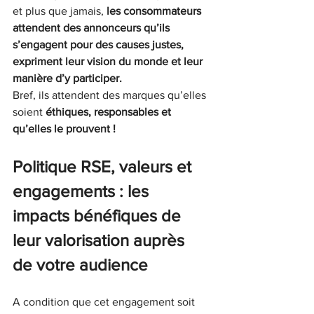
et plus que jamais, 
les consommateurs 
attendent des annonceurs qu’ils 
s’engagent pour des causes justes, 
expriment leur vision du monde et leur 
manière d’y participer.
Bref, ils attendent des marques qu’elles 
soient 
éthiques, responsables et 
qu’elles le prouvent !
Politique RSE, valeurs et 
engagements : les 
impacts bénéfiques de 
leur valorisation auprès 
de votre audience
A condition que cet engagement soit 