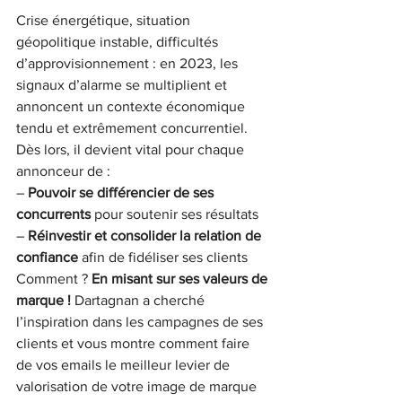
Crise énergétique, situation 
géopolitique instable, difficultés 
d’approvisionnement : en 2023, les 
signaux d’alarme se multiplient et 
annoncent un contexte économique 
tendu et extrêmement concurrentiel.
Dès lors, il devient vital pour chaque 
annonceur de :
– 
Pouvoir se différencier de ses 
concurrents
 pour soutenir ses résultats
– 
Réinvestir et consolider la relation de 
confiance
 afin de fidéliser ses clients
Comment ? 
En misant sur ses valeurs de 
marque !
 Dartagnan a cherché 
l’inspiration dans les campagnes de ses 
clients et vous montre comment faire 
de vos emails le meilleur levier de 
valorisation de votre image de marque 