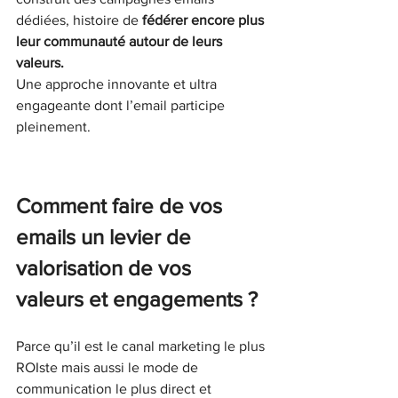
dédiées, histoire de 
fédérer encore plus 
leur communauté autour de leurs 
valeurs.
Une approche innovante et ultra 
engageante dont l’email participe 
pleinement.
Comment faire de vos 
emails un levier de 
valorisation de vos 
valeurs et engagements ?
Parce qu’il est le canal marketing le plus 
ROIste mais aussi le mode de 
communication le plus direct et 