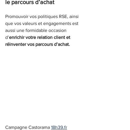
le parcours d’achat
Promouvoir vos politiques RSE, ainsi 
que vos valeurs et engagements est 
aussi une formidable occasion 
d’
enrichir votre relation client et 
réinventer vos parcours d’achat.
Campagne Castorama 
18h39.fr