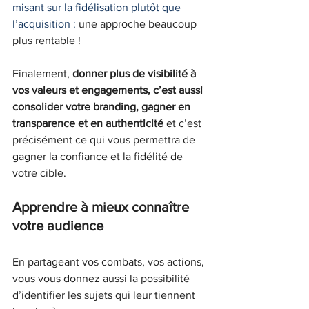
misant sur la fidélisation plutôt que 
l’acquisition :
 une approche beaucoup 
plus rentable !
Finalement, 
donner plus de visibilité à 
vos valeurs et engagements, c’est aussi 
consolider votre branding, gagner en 
transparence et en authenticité
 et c’est 
précisément ce qui vous permettra de 
gagner la confiance et la fidélité de 
votre cible.
Apprendre à mieux connaître 
votre audience
En partageant vos combats, vos actions, 
vous vous donnez aussi la possibilité 
d’identifier les sujets qui leur tiennent 