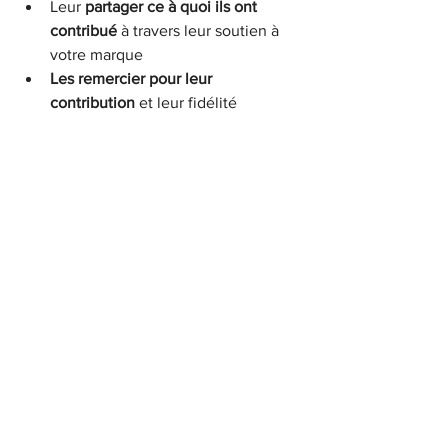
Leur 
partager ce à quoi ils ont 
contribué
 à travers leur soutien à 
votre marque
Les remercier pour leur 
contribution
 et leur fidélité