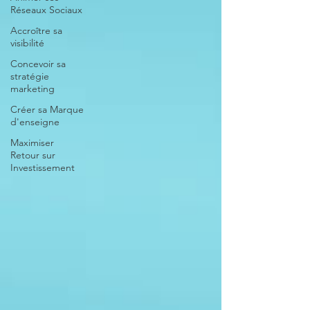
Réseaux Sociaux
Accroître sa
visibilité
Concevoir sa
stratégie
marketing
Créer sa Marque
d'enseigne
Maximiser
Retour sur
Investissement