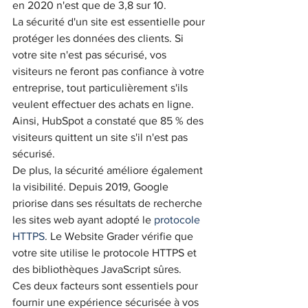
en 2020 n'est que de 3,8 sur 10.
La sécurité d'un site est essentielle pour 
protéger les données des clients. Si 
votre site n'est pas sécurisé, vos 
visiteurs ne feront pas confiance à votre 
entreprise, tout particulièrement s'ils 
veulent effectuer des achats en ligne. 
Ainsi, HubSpot a constaté que 85 % des 
visiteurs quittent un site s'il n'est pas 
sécurisé.
De plus, la sécurité améliore également 
la visibilité. Depuis 2019, Google 
priorise dans ses résultats de recherche 
les sites web ayant adopté le 
protocole 
HTTPS
. Le Website Grader vérifie que 
votre site utilise le protocole HTTPS et 
des bibliothèques JavaScript sûres.
Ces deux facteurs sont essentiels pour 
fournir une expérience sécurisée à vos 