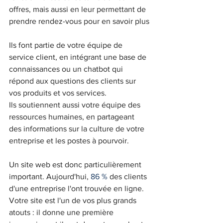
offres, mais aussi en leur permettant de 
prendre rendez-vous pour en savoir plus
Ils font partie de votre équipe de 
service client, en intégrant une base de 
connaissances ou un chatbot qui 
répond aux questions des clients sur 
vos produits et vos services.
Ils soutiennent aussi votre équipe des 
ressources humaines, en partageant 
des informations sur la culture de votre 
entreprise et les postes à pourvoir.
Un site web est donc particulièrement 
important. Aujourd'hui, 
86 %
 des clients 
d'une entreprise l'ont trouvée en ligne. 
Votre site est l'un de vos plus grands 
atouts : il donne une première 