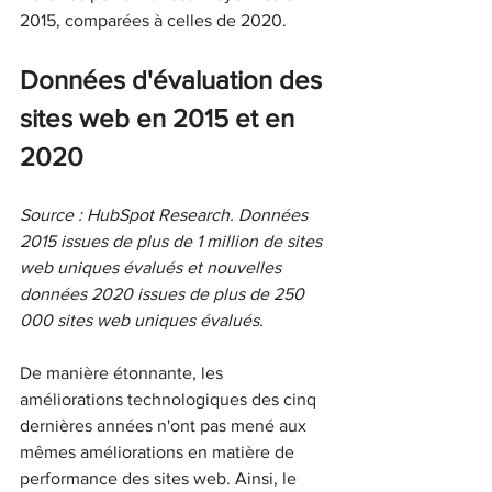
2015, comparées à celles de 2020.
Données d'évaluation des 
sites web en 2015 et en 
2020
Source : HubSpot Research. Données 
2015 issues de plus de 1 million de sites 
web uniques évalués et nouvelles 
données 2020 issues de plus de 250 
000 sites web uniques évalués.
De manière étonnante, les 
améliorations technologiques des cinq 
dernières années n'ont pas mené aux 
mêmes améliorations en matière de 
performance des sites web. Ainsi, le 