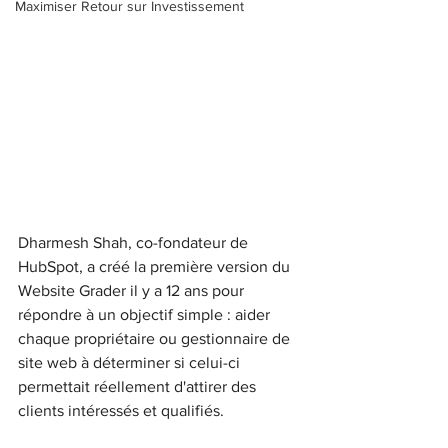
Maximiser Retour sur Investissement
Dharmesh Shah, co-fondateur de 
HubSpot, a créé la première version du 
Website Grader il y a 12 ans pour 
répondre à un objectif simple : aider 
chaque propriétaire ou gestionnaire de 
site web à déterminer si celui-ci 
permettait réellement d'attirer des 
clients intéressés et qualifiés.