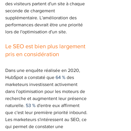
des visiteurs partent d'un site à chaque 
seconde de chargement 
supplémentaire. L'amélioration des 
performances devrait être une priorité 
lors de l'optimisation d'un site. 
Le SEO est bien plus largement 
pris en considération
Dans une enquête réalisée en 2020, 
HubSpot a constaté que 
64 %
 des 
marketeurs investissent activement 
dans l'optimisation pour les moteurs de 
recherche et augmentent leur présence 
naturelle. 
53 %
 d'entre eux affirment 
que c'est leur première priorité inbound.
Les marketeurs s'intéressent au SEO, ce 
qui permet de constater une 