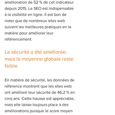
amélioration de 52 % de cet indicateur 
depuis 2015. Le SEO est indispensable 
à la visibilité en ligne. Il est bon de 
noter que de nombreux sites web 
suivent les meilleures pratiques en la 
matière pour améliorer leur 
référencement. 
La sécurité a été améliorée, 
mais la moyenne globale reste 
faible
En matière de sécurité, les données de 
référence montrent que les sites web 
ont amélioré leur sécurité de 46,2 % en 
cinq ans. Cette hausse est appréciable, 
mais elle laisse toujours place à des 
améliorations puisque le score moyen 