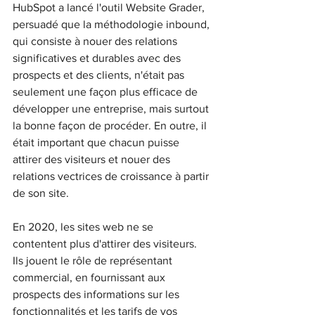
HubSpot a lancé l'outil Website Grader, 
persuadé que la méthodologie inbound, 
qui consiste à nouer des relations 
significatives et durables avec des 
prospects et des clients, n'était pas 
seulement une façon plus efficace de 
développer une entreprise, mais surtout 
la bonne façon de procéder. En outre, il 
était important que chacun puisse 
attirer des visiteurs et nouer des 
relations vectrices de croissance à partir 
de son site.
En 2020, les sites web ne se 
contentent plus d'attirer des visiteurs.
Ils jouent le rôle de représentant 
commercial, en fournissant aux 
prospects des informations sur les 
fonctionnalités et les tarifs de vos 