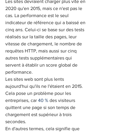
Les sites devraient charger plus vite en 
2020 qu'en 2015, mais ce n'est pas le 
cas. La performance est le seul 
indicateur de référence qui a baissé en 
cinq ans. Celui-ci se base sur des tests 
réalisés sur la taille des pages, leur 
vitesse de chargement, le nombre de 
requêtes HTTP, mais aussi sur cinq 
autres tests supplémentaires qui 
servent à établir un score global de 
performance.
Les sites web sont plus lents 
aujourd'hui qu'ils ne l'étaient en 2015. 
Cela pose un problème pour les 
entreprises, car 
40 %
 des visiteurs 
quittent une page si son temps de 
chargement est supérieur à trois 
secondes.
En d'autres termes, cela signifie que 