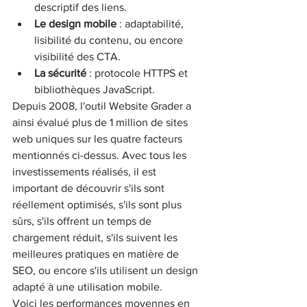
descriptif des liens.
Le design mobile
 : adaptabilité, 
lisibilité du contenu, ou encore 
visibilité des CTA.
La sécurité
 : protocole HTTPS et 
bibliothèques JavaScript.
Depuis 2008, l'outil Website Grader a 
ainsi évalué plus de 1 million de sites 
web uniques sur les quatre facteurs 
mentionnés ci-dessus. Avec tous les 
investissements réalisés, il est 
important de découvrir s'ils sont 
réellement optimisés, s'ils sont plus 
sûrs, s'ils offrent un temps de 
chargement réduit, s'ils suivent les 
meilleures pratiques en matière de 
SEO, ou encore s'ils utilisent un design 
adapté à une utilisation mobile.
Voici les performances moyennes en 