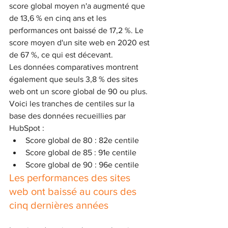
score global moyen n'a augmenté que 
de 13,6 % en cinq ans et les 
performances ont baissé de 17,2 %. Le 
score moyen d'un site web en 2020 est 
de 67 %, ce qui est décevant.
Les données comparatives montrent 
également que seuls 3,8 % des sites 
web ont un score global de 90 ou plus. 
Voici les tranches de centiles sur la 
base des données recueillies par 
HubSpot :
Score global de 80 : 82e centile
Score global de 85 : 91e centile
Score global de 90 : 96e centile
Les performances des sites 
web ont baissé au cours des 
cinq dernières années