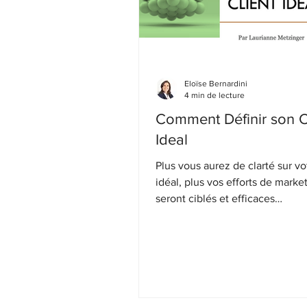
Eloïse Bernardini
4 min de lecture
Comment Définir son C
Ideal
Plus vous aurez de clarté sur vo
idéal, plus vos efforts de marke
seront ciblés et efficaces…