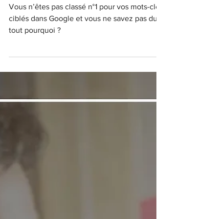
corriger immédiatement !
Vous n’êtes pas classé n°1 pour vos mots-clés
ciblés dans Google et vous ne savez pas du
tout pourquoi ?