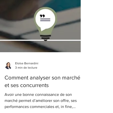
Eloïse Bernardini
3 min de lecture
Comment analyser son marché