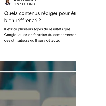
Eloïse Bernardini
4 min de lecture
Quels contenus rédiger pour être
bien référencé ?
Il existe plusieurs types de résultats que
Google utilise en fonction du comportement
des utilisateurs qu’il aura détecté.