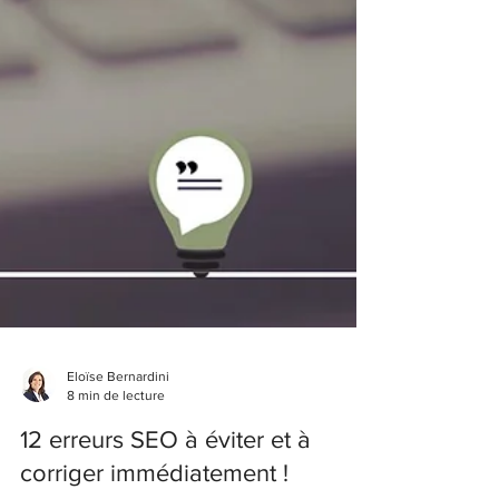
Eloïse Bernardini
8 min de lecture
12 erreurs SEO à éviter et à