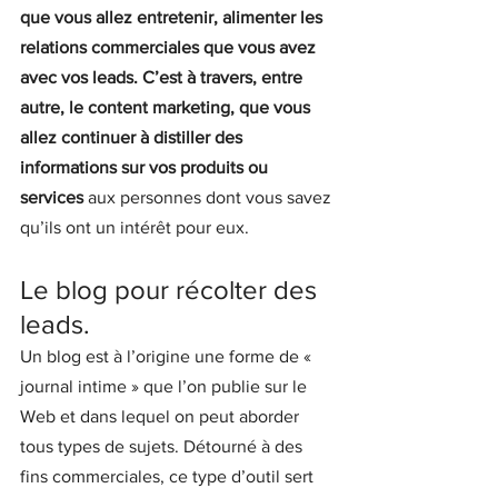
que vous allez entretenir, alimenter les 
relations commerciales que vous avez 
avec vos leads. C’est à travers, entre 
autre, le content marketing, que vous 
allez continuer à distiller des 
informations sur vos produits ou 
services 
aux personnes dont vous savez 
qu’ils ont un intérêt pour eux.
Le blog pour récolter des 
leads.
Un blog est à l’origine une forme de « 
journal intime » que l’on publie sur le 
Web et dans lequel on peut aborder 
tous types de sujets. Détourné à des 
fins commerciales, ce type d’outil sert 