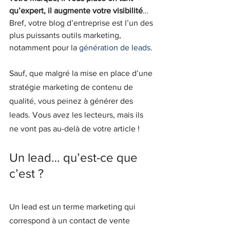
qu’expert, il augmente votre visibilité
… 
Bref, votre blog d’entreprise est l’un des 
plus puissants outils marketing, 
notamment pour la 
génération de leads
.
Sauf, que malgré la mise en place d’une 
stratégie marketing de contenu de 
qualité, vous peinez à générer des 
leads. Vous avez les lecteurs, mais ils 
ne vont pas au-delà de votre article !
Un lead… qu’est-ce que 
c’est ?
Un lead est un terme marketing qui 
correspond à un contact de vente 