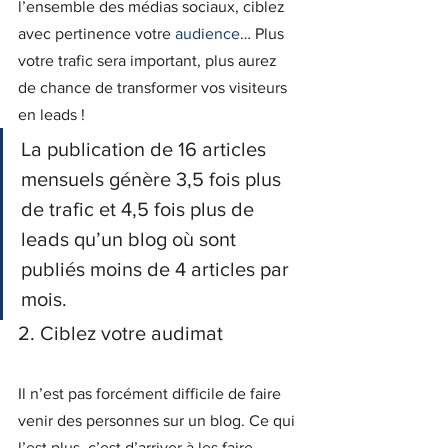
l’ensemble des médias sociaux, ciblez 
avec pertinence votre 
audience
… Plus 
votre trafic sera important, plus aurez 
de chance de transformer vos visiteurs 
en leads !
La publication de 16 articles 
mensuels génère 3,5 fois plus 
de trafic et 4,5 fois plus de 
leads qu’un blog où sont 
publiés moins de 4 articles par 
mois.
2. Ciblez votre audimat
Il n’est pas forcément difficile de faire 
venir des personnes sur un blog. Ce qui 
l’est plus, c’est d’arriver à les faire 