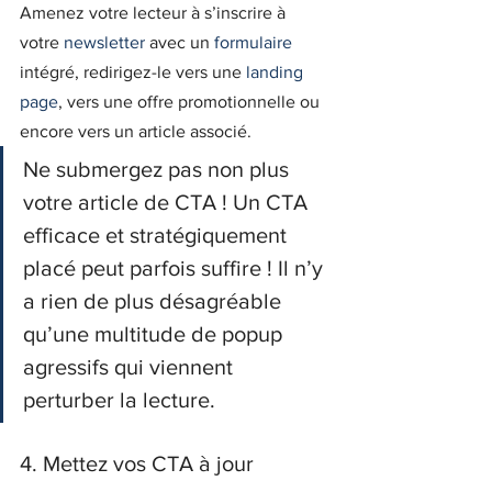
Amenez votre lecteur à s’inscrire à 
votre 
newsletter
 avec un 
formulaire
intégré, redirigez-le vers une 
landing 
page
, vers une offre promotionnelle ou 
encore vers un article associé.
Ne submergez pas non plus 
votre article de CTA ! Un CTA 
efficace et stratégiquement 
placé peut parfois suffire ! Il n’y 
a rien de plus désagréable 
qu’une multitude de popup 
agressifs qui viennent 
perturber la lecture.
4. Mettez vos CTA à jour