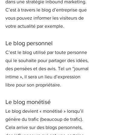
dans une stratégie inbound marketing. 
C’est à travers le blog d’entreprise que 
vous pouvez informer les visiteurs de 
votre actualité par exemple.
Le blog personnel
C’est le blog utilisé par toute personne 
qui le souhaite pour partager des idées, 
des pensées et des avis. Tel un “journal 
intime », il sera un lieu d’expression 
libre pour son propriétaire.
Le blog monétisé
Le blog devient « monétisé » lorsqu’il 
génère du trafic (beaucoup de trafic). 
Cela arrive sur des blogs personnels, 