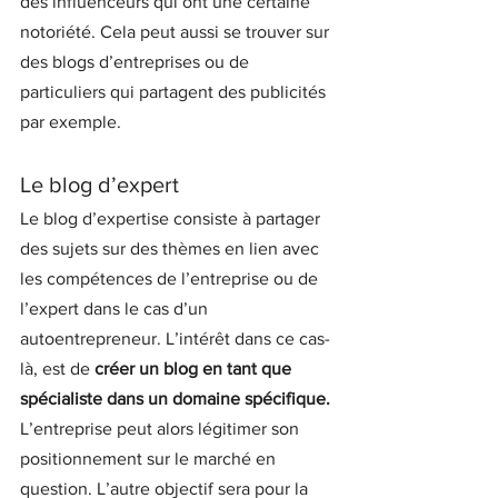
des influenceurs qui ont une certaine 
notoriété. Cela peut aussi se trouver sur 
des blogs d’entreprises ou de 
particuliers qui partagent des publicités 
par exemple.
Le blog d’expert
Le blog d’expertise consiste à partager 
des sujets sur des thèmes en lien avec 
les compétences de l’entreprise ou de 
l’expert dans le cas d’un 
autoentrepreneur. L’intérêt dans ce cas-
là, est de 
créer un blog en tant que 
spécialiste dans un domaine spécifique. 
L’entreprise peut alors légitimer son 
positionnement sur le marché en 
question. L’autre objectif sera pour la 