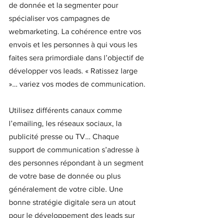
de donnée et la segmenter pour 
spécialiser vos campagnes de 
webmarketing. La cohérence entre vos 
envois et les personnes à qui vous les 
faites sera primordiale dans l’objectif de 
développer vos leads. « Ratissez large 
»… variez vos modes de communication.
Utilisez différents canaux comme 
l’emailing, les réseaux sociaux, la 
publicité presse ou TV… Chaque 
support de communication s’adresse à 
des personnes répondant à un segment 
de votre base de donnée ou plus 
généralement de votre cible. Une 
bonne stratégie digitale sera un atout 
pour le développement des leads sur 