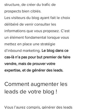
structure, de créer du trafic de 
prospects bien ciblés.
Les visiteurs du blog ayant fait le choix 
délibéré de venir consulter les 
informations que vous proposez. C’est 
un élément fondamental lorsque vous 
mettez en place une stratégie 
d’inbound marketing. 
Le blog dans ce 
cas-là n’a pas pour but premier de faire 
vendre, mais de prouver votre 
expertise, et de générer des leads.
Comment augmenter les 
leads de votre blog !
Vous l’aurez compris, générer des leads 