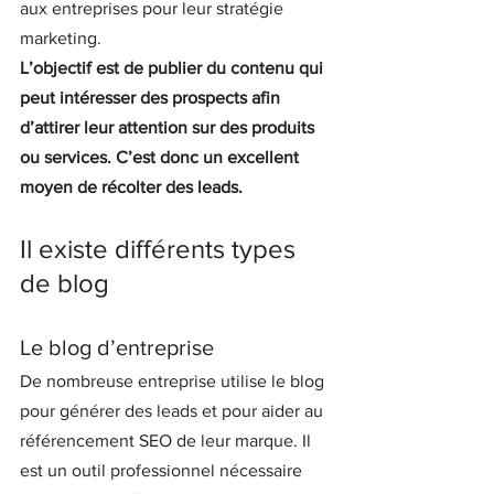
aux entreprises pour leur stratégie 
marketing.
L’objectif est de publier du contenu qui 
peut intéresser des prospects afin 
d’attirer leur attention sur des produits 
ou services. C’est donc un excellent 
moyen de récolter des leads.
Il existe différents types 
de blog
Le blog d’entreprise
De nombreuse entreprise utilise le blog 
pour générer des leads et pour aider au 
référencement SEO de leur marque. Il 
est un outil professionnel nécessaire 