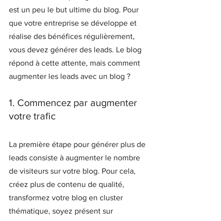
est un peu le but ultime du blog. Pour 
que votre entreprise se développe et 
réalise des bénéfices régulièrement, 
vous devez générer des leads. Le blog 
répond à cette attente, mais comment 
augmenter les leads avec un blog ?
1. Commencez par augmenter 
votre trafic
La première étape pour générer plus de 
leads consiste à augmenter le nombre 
de visiteurs sur votre blog. Pour cela, 
créez plus de contenu de qualité, 
transformez votre blog en cluster 
thématique, soyez présent sur 