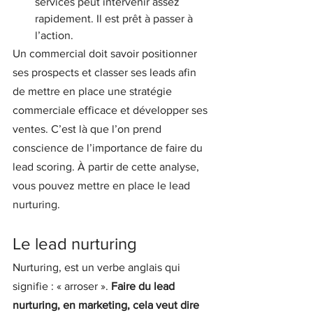
services peut intervenir assez 
rapidement. Il est prêt à passer à 
l’action.
Un commercial doit savoir positionner 
ses prospects et classer ses leads afin 
de mettre en place une stratégie 
commerciale efficace et développer ses 
ventes. C’est là que l’on prend 
conscience de l’importance de faire du 
lead scoring. À partir de cette analyse, 
vous pouvez mettre en place le lead 
nurturing.
Le lead nurturing
Nurturing, est un verbe anglais qui 
signifie : « arroser ». 
Faire du lead 
nurturing, en marketing, cela veut dire 