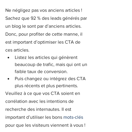
Ne négligez pas vos anciens articles ! 
Sachez que 92 % des leads générés par 
un blog le sont par d’anciens articles. 
Donc, pour profiter de cette manne, il 
est important d’optimiser les CTA de 
ces articles.
Listez les articles qui génèrent 
beaucoup de trafic, mais qui ont un 
faible taux de conversion.
Puis changez ou intégrez des CTA 
plus récents et plus pertinents.
Veuillez à ce que vos CTA soient en 
corrélation avec les intentions de 
recherche des internautes. Il est 
important d’utiliser les bons 
mots-clés
pour que les visiteurs viennent à vous !