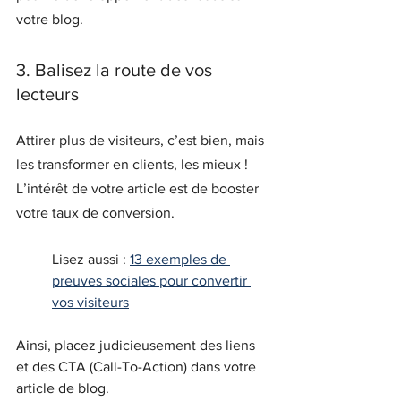
votre blog.
3. Balisez la route de vos 
lecteurs
Attirer plus de visiteurs, c’est bien, mais 
les transformer en clients, les mieux ! 
L’intérêt de votre article est de booster 
votre taux de conversion. 
Lisez aussi : 
13 exemples de 
preuves sociales pour convertir 
vos visiteurs
Ainsi, placez judicieusement des liens 
et des CTA (Call-To-Action) dans votre 
article de blog.