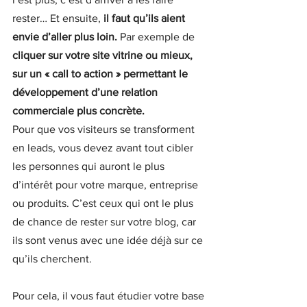
rester… Et ensuite,
 il faut qu’ils aient 
envie d’aller plus loin.
 Par exemple de 
cliquer sur votre site vitrine ou mieux, 
sur un « call to action » permettant le 
développement d’une relation 
commerciale plus concrète.
Pour que vos visiteurs se transforment 
en leads, vous devez avant tout cibler 
les personnes qui auront le plus 
d’intérêt pour votre marque, entreprise 
ou produits. C’est ceux qui ont le plus 
de chance de rester sur votre blog, car 
ils sont venus avec une idée déjà sur ce 
qu’ils cherchent.
Pour cela, il vous faut étudier votre base 