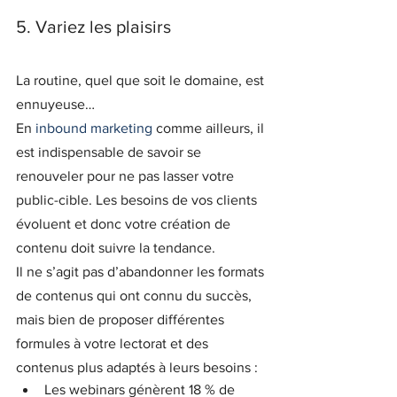
5. Variez les plaisirs
La routine, quel que soit le domaine, est 
ennuyeuse…
En 
inbound marketing
 comme ailleurs, il 
est indispensable de savoir se 
renouveler pour ne pas lasser votre 
public-cible. Les besoins de vos clients 
évoluent et donc votre création de 
contenu doit suivre la tendance.
Il ne s’agit pas d’abandonner les formats 
de contenus qui ont connu du succès, 
mais bien de proposer différentes 
formules à votre lectorat et des 
contenus plus adaptés à leurs besoins :
Les webinars génèrent 18 % de 