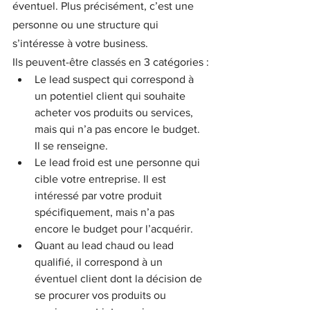
éventuel. Plus précisément, c’est une 
personne ou une structure qui 
s’intéresse à votre business.
Ils peuvent-être classés en 3 catégories :
Le lead suspect qui correspond à 
un potentiel client qui souhaite 
acheter vos produits ou services, 
mais qui n’a pas encore le budget. 
Il se renseigne.
Le lead froid est une personne qui 
cible votre entreprise. Il est 
intéressé par votre produit 
spécifiquement, mais n’a pas 
encore le budget pour l’acquérir.
Quant au lead chaud ou lead 
qualifié, il correspond à un 
éventuel client dont la décision de 
se procurer vos produits ou 