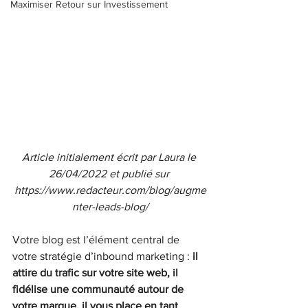
Maximiser Retour sur Investissement
Article initialement écrit par Laura le 
26/04/2022 et publié sur 
https://www.redacteur.com/blog/augme
nter-leads-blog/
Votre blog est l’élément central de 
votre stratégie d’inbound marketing :
 il 
attire du trafic sur votre site web, il 
fidélise une communauté autour de 
votre marque, il vous place en tant 