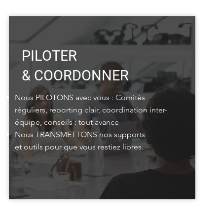
PILOTER
& COORDONNER
Nous PILOTONS avec vous : Comités
réguliers, reporting clair, coordination inter-
équipe, conseils : tout avance
Nous TRANSMETTONS nos supports
et outils pour que vous restiez libres.