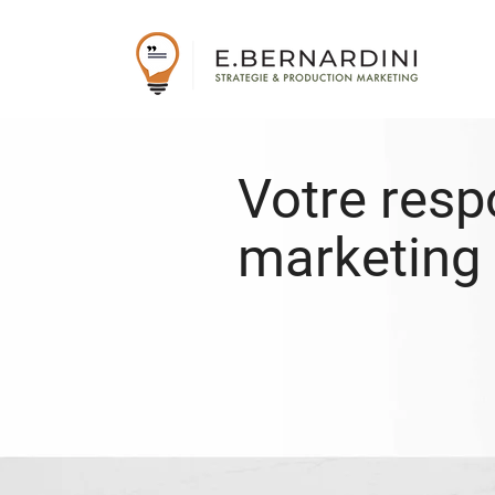
Votre resp
marketing 