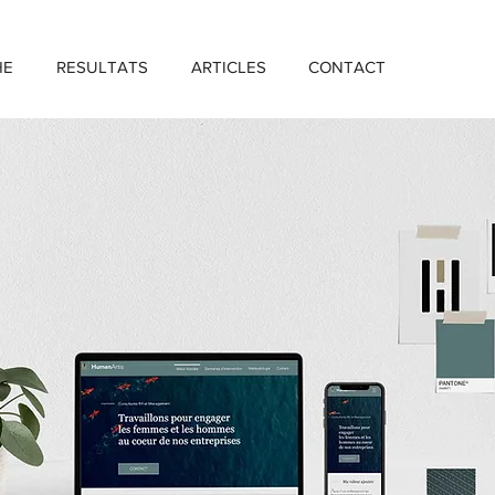
HE
RESULTATS
ARTICLES
CONTACT