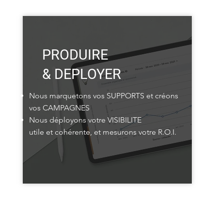
PRODUIRE
& DEPLOYER
Nous marquetons vos SUPPORTS et créons
vos CAMPAGNES
Nous déployons votre VISIBILITE
utile et cohérente, et mesurons votre R.O.I.