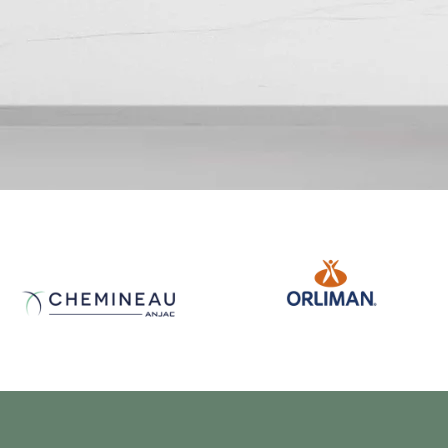
Conseil
stratégique