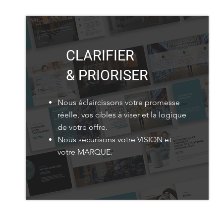
CLARIFIER
& PRIORISER
Nous éclaircissons votre promesse
réelle, vos cibles à viser et la logique
de votre offre.
Nous sécurisons votre VISION et
votre MARQUE.