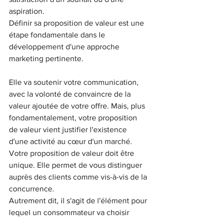
aspiration. 
Définir sa proposition de valeur est une 
étape fondamentale dans le 
développement d'une approche 
marketing pertinente. 
Elle va soutenir votre communication, 
avec la volonté de convaincre de la 
valeur ajoutée de votre offre. Mais, plus 
fondamentalement, votre proposition 
de valeur vient justifier l'existence 
d'une activité au cœur d'un marché. 
Votre proposition de valeur doit être 
unique. Elle permet de vous distinguer 
auprès des clients comme vis-à-vis de la 
concurrence. 
Autrement dit, il s'agit de l'élément pour 
lequel un consommateur va choisir 