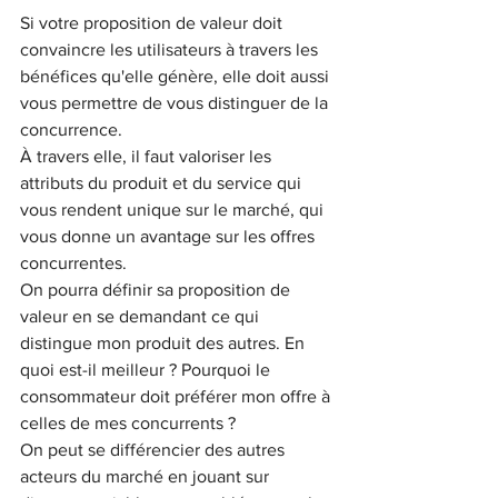
Si votre proposition de valeur doit 
convaincre les utilisateurs à travers les 
bénéfices qu'elle génère, elle doit aussi 
vous permettre de vous distinguer de la 
concurrence. 
À travers elle, il faut valoriser les 
attributs du produit et du service qui 
vous rendent unique sur le marché, qui 
vous donne un avantage sur les offres 
concurrentes. 
On pourra définir sa proposition de 
valeur en se demandant ce qui 
distingue mon produit des autres. En 
quoi est-il meilleur ? Pourquoi le 
consommateur doit préférer mon offre à 
celles de mes concurrents ? 
On peut se différencier des autres 
acteurs du marché en jouant sur 