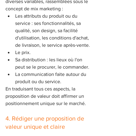
diverses variables, rassemblées sous le 
concept de mix marketing :
Les attributs du produit ou du 
service : ses fonctionnalités, sa 
qualité, son design, sa facilité 
d'utilisation, les conditions d'achat, 
de livraison, le service après-vente.
Le prix.
Sa distribution : les lieux où l'on 
peut se le procurer, le commander.
La communication faite autour du 
produit ou du service. 
En traduisant tous ces aspects, la 
proposition de valeur doit affirmer un 
positionnement unique sur le marché. 
4. Rédiger une proposition de 
valeur unique et claire