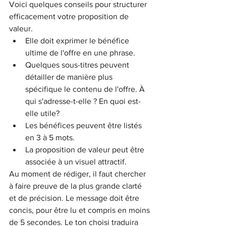
Voici quelques conseils pour structurer 
efficacement votre proposition de 
valeur.
Elle doit exprimer le bénéfice 
ultime de l'offre en une phrase.
Quelques sous-titres peuvent 
détailler de manière plus 
spécifique le contenu de l'offre. À 
qui s'adresse-t-elle ? En quoi est-
elle utile?
Les bénéfices peuvent être listés 
en 3 à 5 mots.
La proposition de valeur peut être 
associée à un visuel attractif. 
Au moment de rédiger, il faut chercher 
à faire preuve de la plus grande clarté 
et de précision. Le message doit être 
concis, pour être lu et compris en moins 
de 5 secondes. Le ton choisi traduira 