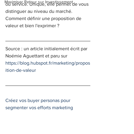
Maximiser Retour sur Investissement
ou service. Unique, elle permet de vous 
distinguer au niveau du marché. 
Comment définir une proposition de 
valeur et bien l'exprimer ?  
Source : un article initialement écrit par 
Noémie Aguettant et paru sur 
https://blog.hubspot.fr/marketing/propos
ition-de-valeur
Créez vos buyer personas pour 
segmenter vos efforts marketing