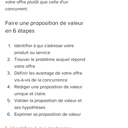
votre offre plutôt que celle d'un 
concurrent.
Faire une proposition de valeur 
en 6 étapes
Identifier à qui s'adresse votre 
produit ou service
Trouver le problème auquel répond 
votre offre
Définir les avantage de votre offre 
vis-à-vis de la concurrence
Rédiger une proposition de valeur 
unique et claire
Valider la proposition de valeur et 
ses hypothèses
Exprimer sa proposition de valeur