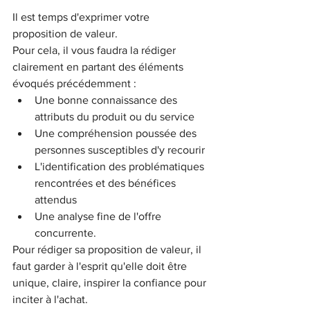
Il est temps d'exprimer votre 
proposition de valeur. 
Pour cela, il vous faudra la rédiger 
clairement en partant des éléments 
évoqués précédemment :
Une bonne connaissance des 
attributs du produit ou du service
Une compréhension poussée des 
personnes susceptibles d'y recourir
L'identification des problématiques 
rencontrées et des bénéfices 
attendus
Une analyse fine de l'offre 
concurrente.
Pour rédiger sa proposition de valeur, il 
faut garder à l'esprit qu'elle doit être 
unique, claire, inspirer la confiance pour 
inciter à l'achat. 