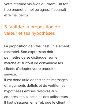
votre attitude vis-à-vis du client. Un ton 
trop promotionnel ou agressif pourrait 
être mal perçu.
5. Valider la proposition de 
valeur et ses hypothèses
La proposition de valeur est un élément 
essentiel. Son expression doit 
permettre de se distinguer sur le 
marché et surtout de convaincre les 
clients d'adopter votre produit ou 
service.
Il est donc utile de tester les messages 
et arguments définis et de vérifier les 
hypothèses émises relatives aux 
attentes et aux besoins des utilisateurs. 
Il faut s'assurer, en effet, que le client 