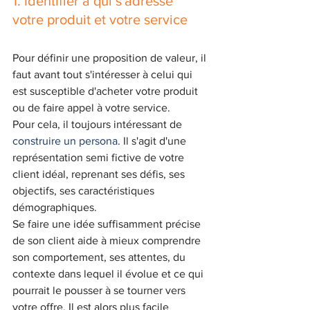
1. Identifier à qui s'adresse 
votre produit et votre service
Pour définir une proposition de valeur, il 
faut avant tout s'intéresser à celui qui 
est susceptible d'acheter votre produit 
ou de faire appel à votre service. 
Pour cela, il toujours intéressant de 
construire un persona
. Il s'agit d'une 
représentation semi fictive de votre 
client idéal, reprenant ses défis, ses 
objectifs, ses caractéristiques 
démographiques. 
Se faire une idée suffisamment précise 
de son client aide à mieux comprendre 
son comportement, ses attentes, du 
contexte dans lequel il évolue et ce qui 
pourrait le pousser à se tourner vers 
votre offre. Il est alors plus facile 