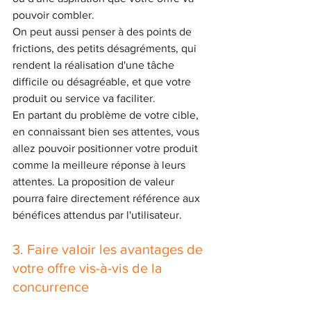
pouvoir combler. 
On peut aussi penser à des points de 
frictions, des petits désagréments, qui 
rendent la réalisation d'une tâche 
difficile ou désagréable, et que votre 
produit ou service va faciliter. 
En partant du problème de votre cible, 
en connaissant bien ses attentes, vous 
allez pouvoir positionner votre produit 
comme la meilleure réponse à leurs 
attentes. La proposition de valeur 
pourra faire directement référence aux 
bénéfices attendus par l'utilisateur. 
3. Faire valoir les avantages de 
votre offre vis-à-vis de la 
concurrence