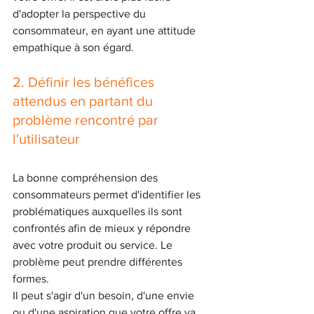
d'adopter la perspective du 
consommateur, en ayant une attitude 
empathique à son égard.
2. Définir les bénéfices 
attendus en partant du 
problème rencontré par 
l'utilisateur
La bonne compréhension des 
consommateurs permet d'identifier les 
problématiques auxquelles ils sont 
confrontés afin de mieux y répondre 
avec votre produit ou service. Le 
problème peut prendre différentes 
formes. 
Il peut s'agir d'un besoin, d'une envie 
ou d'une aspiration que votre offre va 