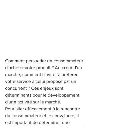
Comment persuader un consommateur 
d'acheter votre produit ? Au cœur d'un 
marché, comment l'inviter à préférer 
votre service à celui proposé par un 
concurrent ? Ces enjeux sont 
déterminants pour le développement 
d'une activité sur le marché. 
Pour aller efficacement à la rencontre 
du consommateur et le convaincre, il 
est important de déterminer une 