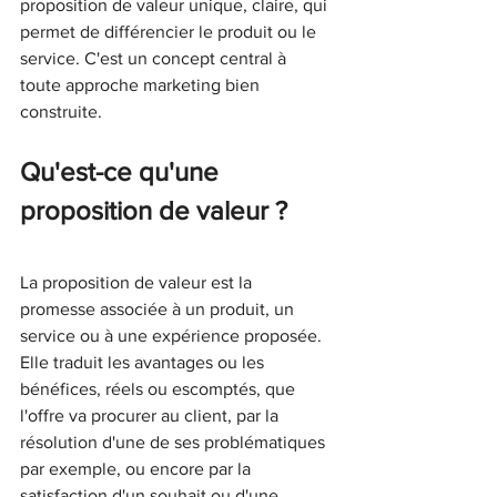
proposition de valeur unique, claire, qui 
permet de différencier le produit ou le 
service. C'est un concept central à 
toute approche marketing bien 
construite. 
Qu'est-ce qu'une 
proposition de valeur ?
La proposition de valeur est la 
promesse associée à un produit, un 
service ou à une expérience proposée. 
Elle traduit les avantages ou les 
bénéfices, réels ou escomptés, que 
l'offre va procurer au client, par la 
résolution d'une de ses problématiques 
par exemple, ou encore par la 
satisfaction d'un souhait ou d'une 