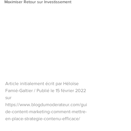
Maximiser Retour sur Investissement
Article initialement écrit par Héloïse 
Famié-Galtier / Publié le 15 février 2022 
sur 
https://www.blogdumoderateur.com/gui
de-content-marketing-comment-mettre-
en-place-strategie-contenu-efficace/