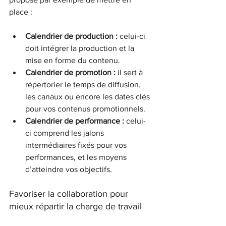
place :
Calendrier de production :
 celui-ci 
doit intégrer la production et la 
mise en forme du contenu.
Calendrier de promotion :
 il sert à 
répertorier le temps de diffusion, 
les canaux ou encore les dates clés 
pour vos contenus promotionnels.
Calendrier de performance :
 celui-
ci comprend les jalons 
intermédiaires fixés pour vos 
performances, et les moyens 
d’atteindre vos objectifs.
Favoriser la collaboration pour 
mieux répartir la charge de travail