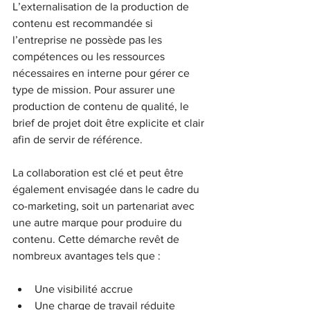
L’externalisation de la production de 
contenu est recommandée si 
l’entreprise ne possède pas les 
compétences ou les ressources 
nécessaires en interne pour gérer ce 
type de mission. Pour assurer une 
production de contenu de qualité, le 
brief de projet doit être explicite et clair 
afin de servir de référence.
La collaboration est clé et peut être 
également envisagée dans le cadre du 
co-marketing, soit un partenariat avec 
une autre marque pour produire du 
contenu. Cette démarche revêt de 
nombreux avantages tels que :
Une visibilité accrue
Une charge de travail réduite