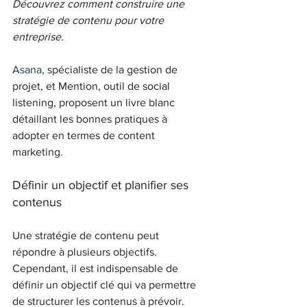
Découvrez comment construire une 
stratégie de contenu pour votre 
entreprise.
Asana
, spécialiste de la gestion de 
projet, et Mention, outil de social 
listening, proposent un livre blanc 
détaillant les bonnes pratiques à 
adopter en termes de content 
marketing.
Définir un objectif et planifier ses 
contenus
Une stratégie de contenu peut 
répondre à plusieurs objectifs. 
Cependant, il est indispensable de 
définir un objectif clé qui va permettre 
de structurer les contenus à prévoir. 