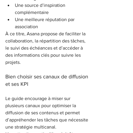
Une source d’inspiration 
complémentaire
Une meilleure réputation par 
association
À ce titre, Asana propose de faciliter la 
collaboration, la répartition des tâches, 
le suivi des échéances et d’accéder à 
des informations clés pour suivre les 
projets.
Bien choisir ses canaux de diffusion 
et ses KPI
Le guide encourage à miser sur 
plusieurs canaux pour optimiser la 
diffusion de ses contenus et permet 
d’appréhender les tâches que nécessite 
une stratégie multicanal.