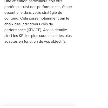
Une attention particulière doit être 
portée au suivi des performances, étape 
essentielle dans votre stratégie de 
contenu. Cela passe notamment par le 
choix des indicateurs clés de 
performance (KPI/ICP). Asana détaille 
ainsi les KPI les plus courants et les plus 
adaptés en fonction de vos objectifs.