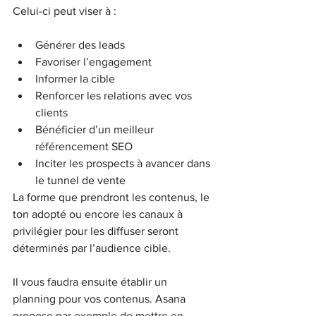
Celui-ci peut viser à :
Générer des leads
Favoriser l’engagement
Informer la cible
Renforcer les relations avec vos 
clients
Bénéficier d’un meilleur 
référencement SEO
Inciter les prospects à avancer dans 
le tunnel de vente
La forme que prendront les contenus, le 
ton adopté ou encore les canaux à 
privilégier pour les diffuser seront 
déterminés par l’audience cible.
Il vous faudra ensuite établir un 
planning pour vos contenus. Asana 
propose par exemple de mettre en 